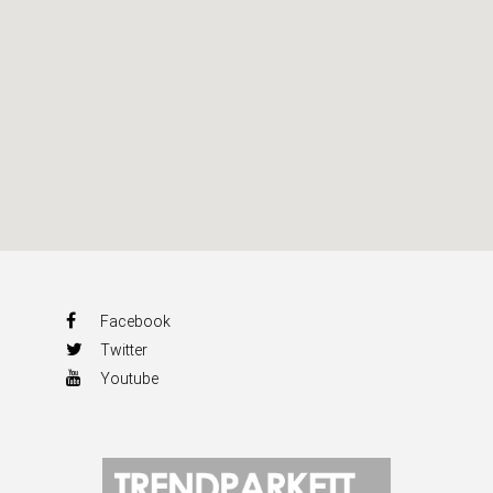
Facebook
Twitter
Youtube