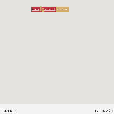
TERMÉKEK
INFORMÁC