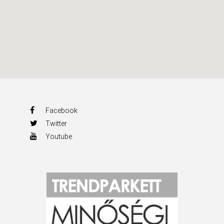
Facebook
Twitter
Youtube