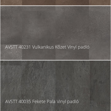
AVSTT 40231 Vulkanikus Kőzet Vinyl padló
AVSTT 40035 Fekete Pala Vinyl padló