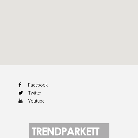
Facebook
Twitter
Youtube