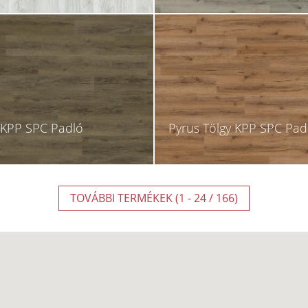
y KPP SPC Padló
Pyrus Tölgy KPP SPC Pad
TOVÁBBI TERMÉKEK (1 - 24 / 166)