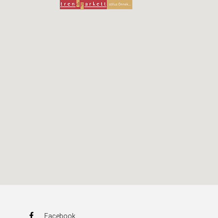
Facebook