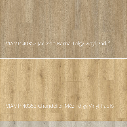
VIAMP 40352 Jackson Barna Tölgy Vinyl Padló
VIAMP 40353 Chandelier Méz Tölgy Vinyl Padló