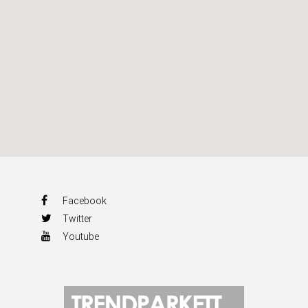
Facebook
Twitter
Youtube