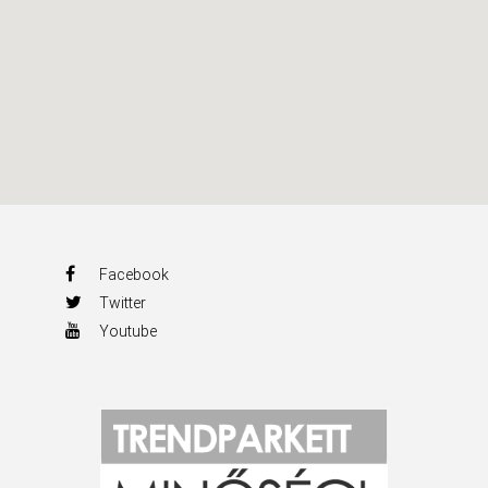
Facebook
Twitter
Youtube