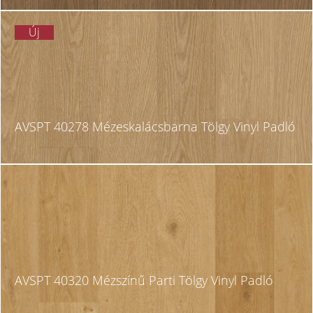
Új
AVSPT 40278 Mézeskalácsbarna Tölgy Vinyl Padló
AVSPT 40320 Mézszínű Parti Tölgy Vinyl Padló