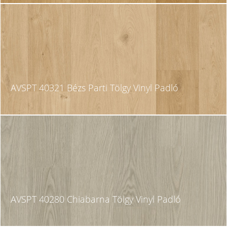
AVSPT 40321 Bézs Parti Tölgy Vinyl Padló
AVSPT 40280 Chiabarna Tölgy Vinyl Padló