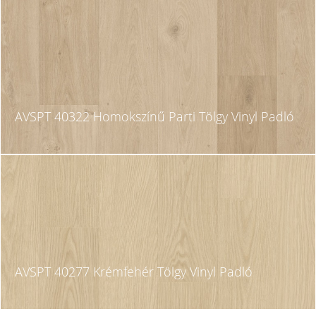
AVSPT 40322 Homokszínű Parti Tölgy Vinyl Padló
AVSPT 40277 Krémfehér Tölgy Vinyl Padló