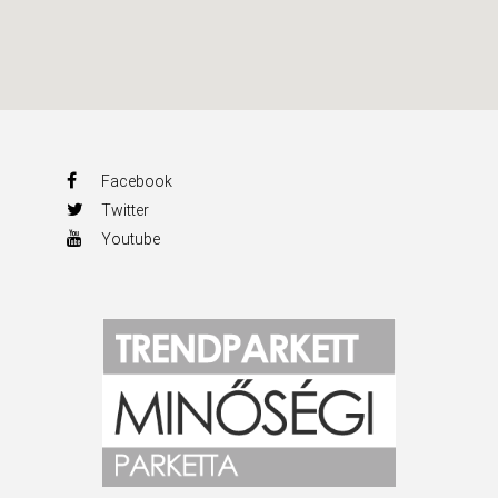
Facebook
Twitter
Youtube