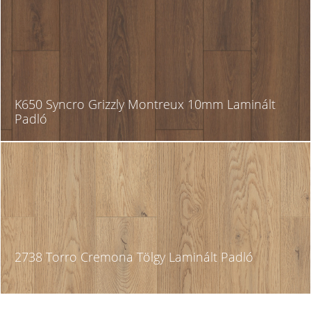
K650 Syncro Grizzly Montreux 10mm Laminált
Padló
2738 Torro Cremona Tölgy Laminált Padló