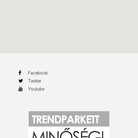
Facebook
Twitter
Youtube