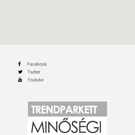
Facebook
Twitter
Youtube