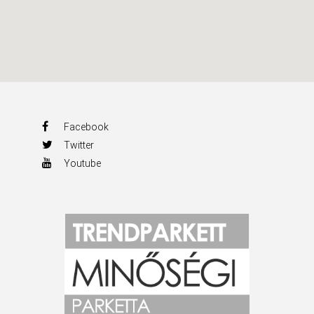
Facebook
Twitter
Youtube