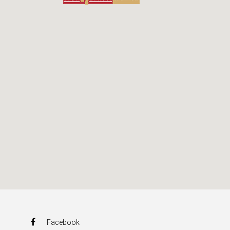
Facebook