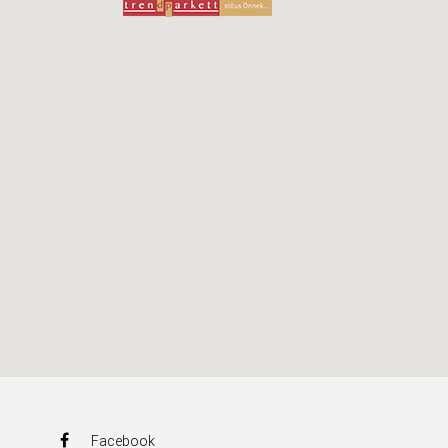
Facebook