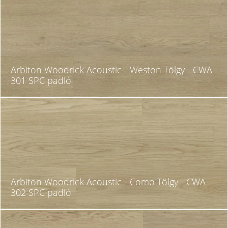
Arbiton Woodrick Acoustic - Weston Tölgy - CWA
301 SPC padló
Arbiton Woodrick Acoustic - Como Tölgy - CWA
302 SPC padló