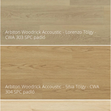
Arbiton Woodrick Accoustic - Lorenzo Tölgy -
CWA 303 SPC padló
Arbiton Woodrick Accoustic - Silva Tölgy - CWA
304 SPC padló