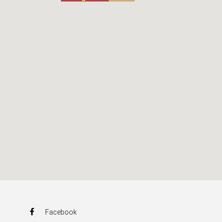
Facebook