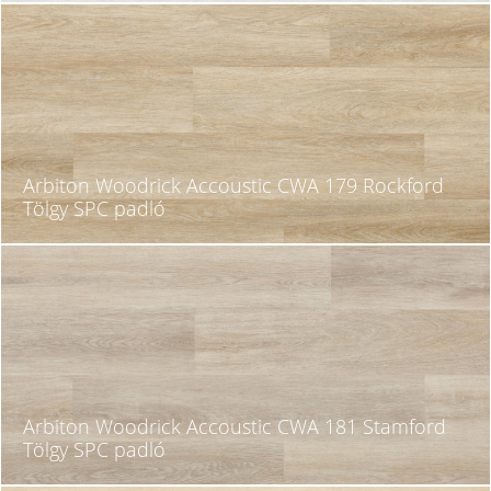
Arbiton Woodrick Accoustic CWA 179 Rockford
Tölgy SPC padló
Arbiton Woodrick Accoustic CWA 181 Stamford
Tölgy SPC padló