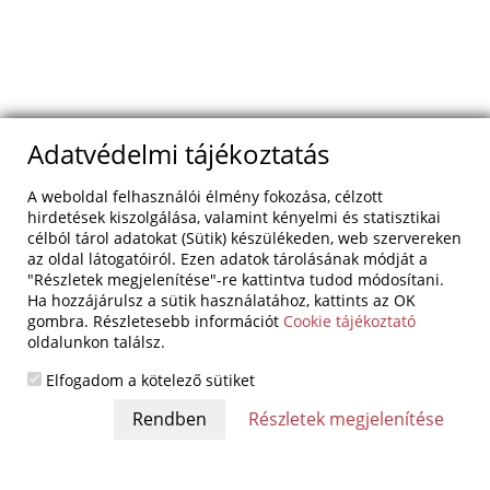
Adatvédelmi tájékoztatás
A weboldal felhasználói élmény fokozása, célzott
hirdetések kiszolgálása, valamint kényelmi és statisztikai
célból tárol adatokat (Sütik) készülékeden, web szervereken
az oldal látogatóiról. Ezen adatok tárolásának módját a
"Részletek megjelenítése"-re kattintva tudod módosítani.
Ha hozzájárulsz a sütik használatához, kattints az OK
gombra. Részletesebb információt
Cookie tájékoztató
oldalunkon találsz.
Elfogadom a kötelező sütiket
Részletek megjelenítése