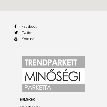
Facebook
Twitter
Youtube
TERMÉKEK