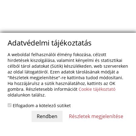
Adatvédelmi tájékoztatás
A weboldal felhasználói élmény fokozása, célzott
hirdetések kiszolgálása, valamint kényelmi és statisztikai
célból tárol adatokat (Sütik) készülékeden, web szervereken
az oldal látogatóiról. Ezen adatok tárolásának módját a
"Részletek megjelenítése"-re kattintva tudod módosítani.
Ha hozzájárulsz a sütik használatához, kattints az OK
gombra. Részletesebb információt
Cookie tájékoztató
oldalunkon találsz.
Elfogadom a kötelező sütiket
Részletek megjelenítése