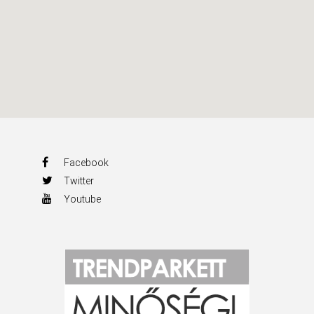
Facebook
Twitter
Youtube