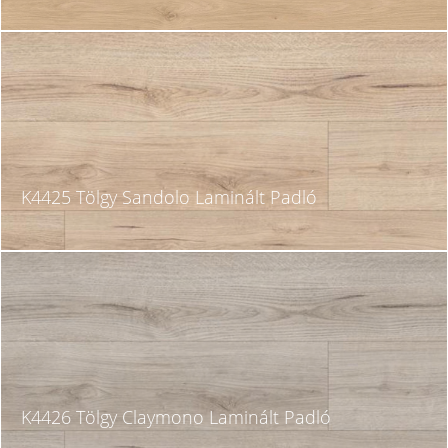
K4425 Tölgy Sandolo Laminált Padló
K4426 Tölgy Claymono Laminált Padló