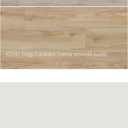
K2241 Tölgy Cordoba Crema laminált padló