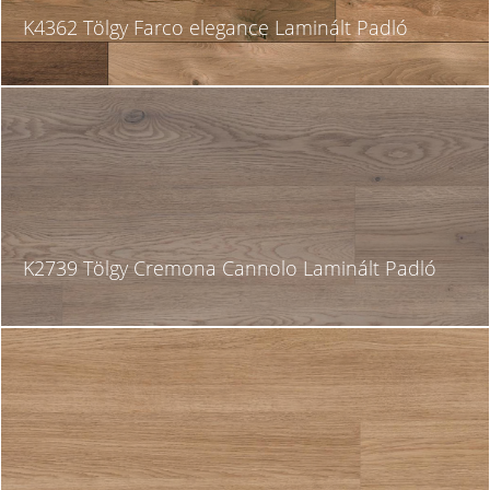
K4362 Tölgy Farco elegance Laminált Padló
K2739 Tölgy Cremona Cannolo Laminált Padló