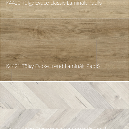
K4420 Tölgy Evoce classic Laminált Padló
K4421 Tölgy Evoke trend Laminált Padló