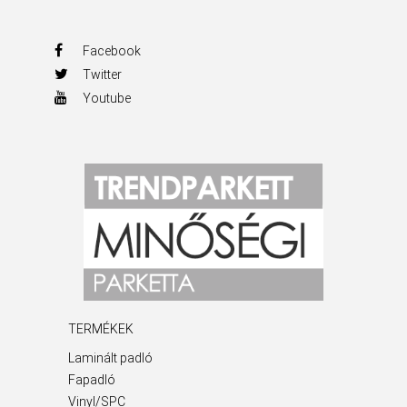
Facebook
Twitter
Youtube
TERMÉKEK
Laminált padló
Fapadló
Vinyl/SPC