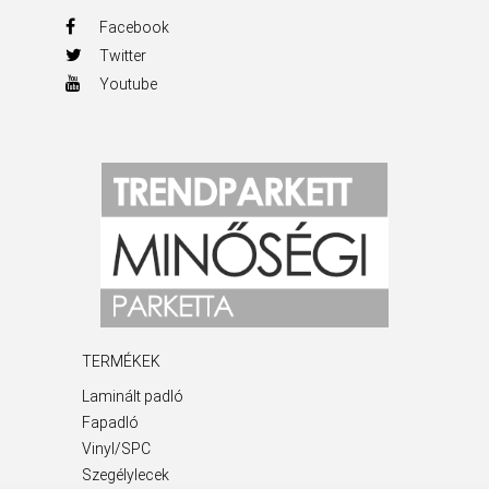
Facebook
Twitter
Youtube
TERMÉKEK
Laminált padló
Fapadló
Vinyl/SPC
Szegélylecek