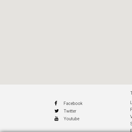
Facebook
Twitter
Youtube