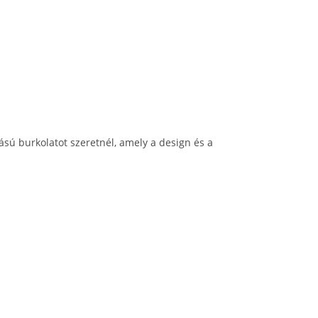
sú burkolatot szeretnél, amely a design és a