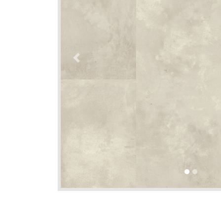
Previous