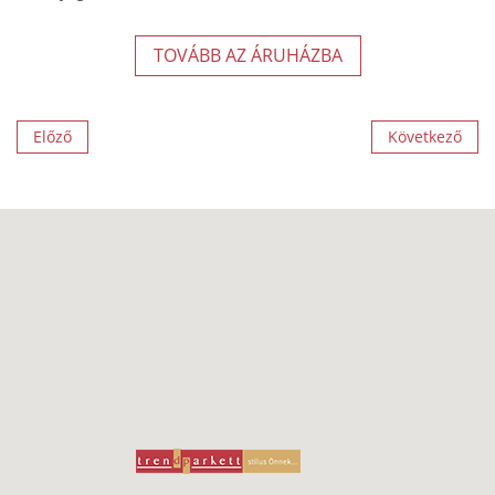
TOVÁBB AZ ÁRUHÁZBA
Előző
Következő