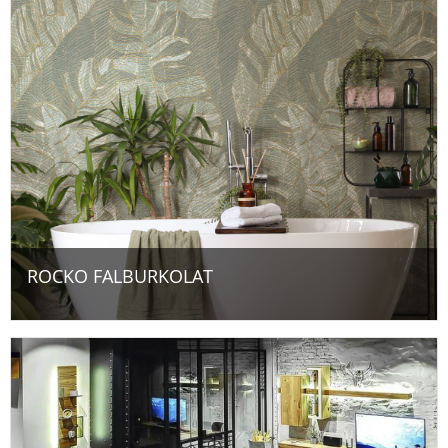
ROCKO FALBURKOLAT