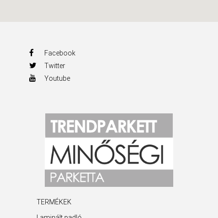
Facebook
Twitter
Youtube
TERMÉKEK
Laminált padló