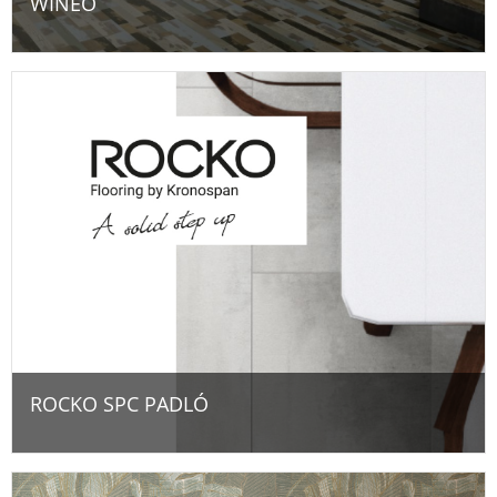
WINEO
ROCKO SPC PADLÓ