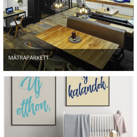
MÁTRAPARKETT