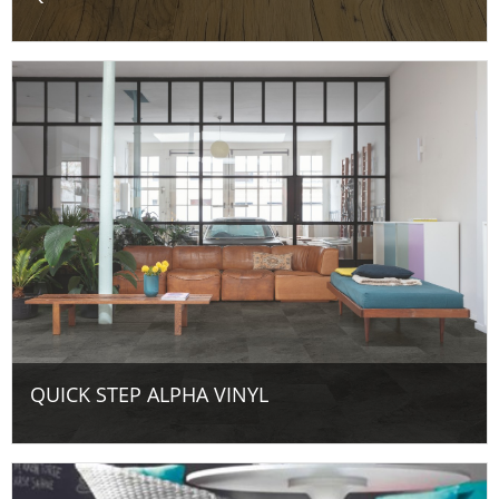
QUICK STEP ALPHA VINYL