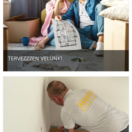
TERVEZZZEN VELÜNK!