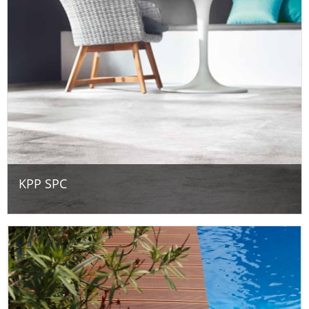
KPP SPC