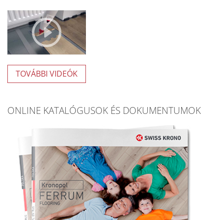
TOVÁBBI VIDEÓK
ONLINE KATALÓGUSOK ÉS DOKUMENTUMOK