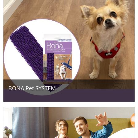
BONA Pet SYSTEM